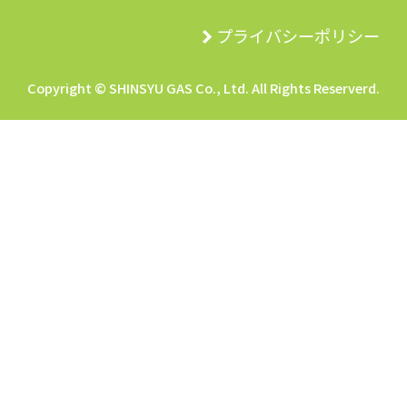
プライバシーポリシー
Copyright © SHINSYU GAS Co., Ltd. All Rights Reserverd.