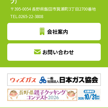
プ）
〒395-0054 長野県飯田市箕瀬町3丁目2700番地
TEL.0265-22-3808
会社案内
お問い合わせ