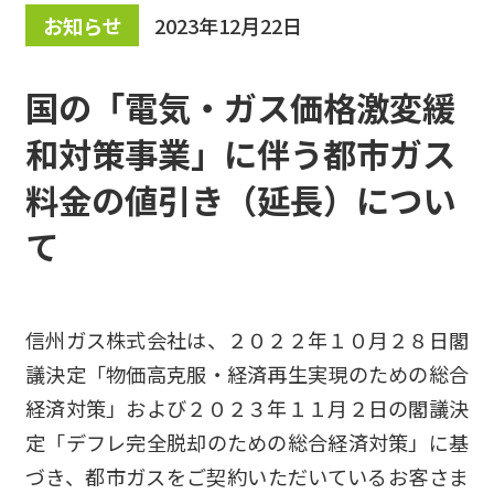
お知らせ
2023年12月22日
国の「電気・ガス価格激変緩
和対策事業」に伴う都市ガス
料金の値引き（延長）につい
て
信州ガス株式会社は、２０２２年１０月２８日閣
議決定「物価高克服・経済再生実現のための総合
経済対策」および２０２３年１１月２日の閣議決
定「デフレ完全脱却のための総合経済対策」に基
づき、都市ガスをご契約いただいているお客さま