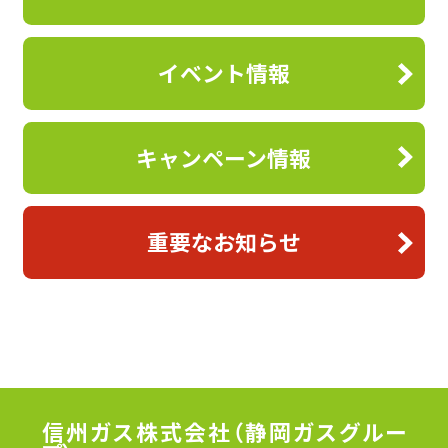
イベント情報
キャンペーン情報
重要なお知らせ
信州ガス株式会社（静岡ガスグルー